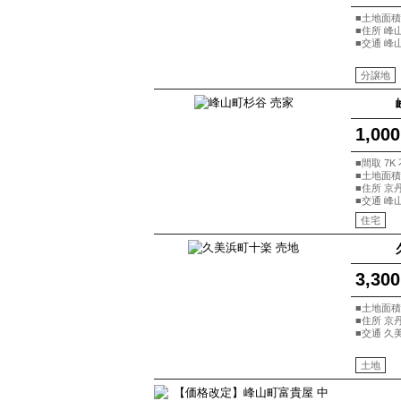
■土地面積 
■住所 峰
■交通 峰
分譲地
1,000
■間取 7K
■土地面積 
■住所 京
■交通 峰
住宅
3,300
■土地面積 
■住所 京
■交通 久
土地