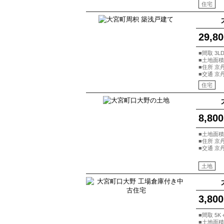
住宅
29,80
■間取 3LD
■土地面積 
■住所 京
■交通 京
住宅
8,800
■土地面積 
■住所 京
■交通 京
土地
3,800
■間取 5K
■土地面積 