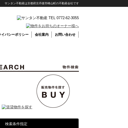
サンタン不動産は京都府京丹後市峰山町の不動産会社です
ライバシーポリシー
会社案内
お問い合わせ
検索条件指定