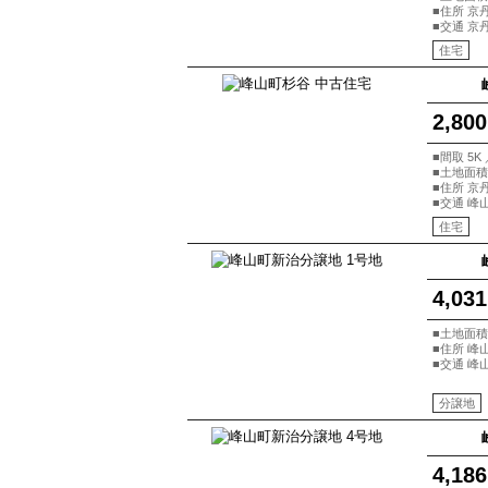
■住所 京
■交通 京
住宅
2,800
■間取 5K 
■土地面積 
■住所 京
■交通 峰
住宅
4,031
■土地面積 
■住所 峰
■交通 峰
分譲地
4,186