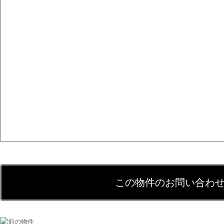
この物件のお問い合わ