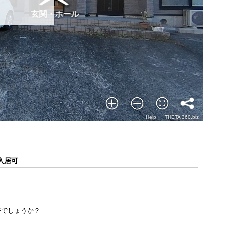
入居可
がでしょうか？