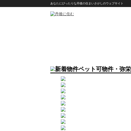
あなたにぴったりな丹後の住まいさがしのウェブサイト
ペット可物件・弥栄